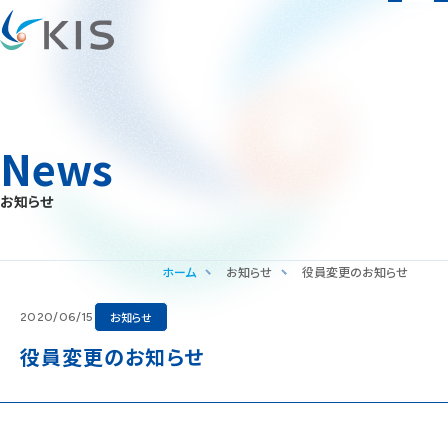
News
お知らせ
ホーム
お知らせ
役員変更のお知らせ
お知らせ
2020/06/15
役員変更のお知らせ