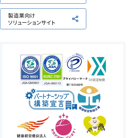
製造業向け
ソリューションサイト
DX認定制度