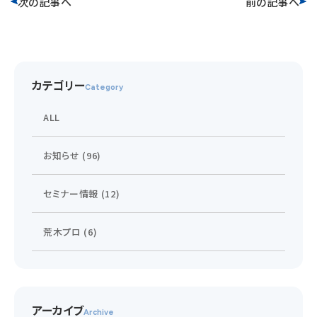
次の記事へ
前の記事へ
カテゴリー
Category
ALL
お知らせ (96)
セミナー情報 (12)
荒木プロ (6)
アーカイブ
Archive