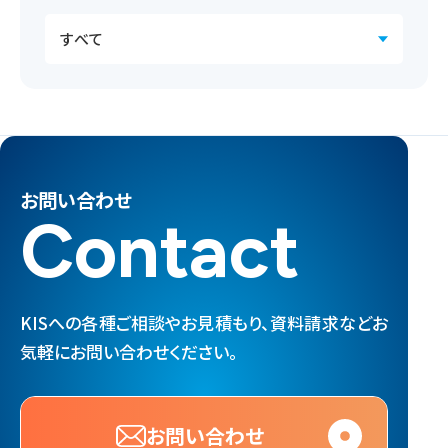
お問い合わせ
Contact
KISへの各種ご相談やお見積もり、資料請求など
お
気軽にお問い合わせください。
お問い合わせ