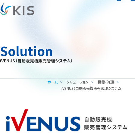
Solution
iVENUS（自動販売機販売管理システム）
ホーム
ソリューション
民需・流通
iVENUS（自動販売機販売管理システム）