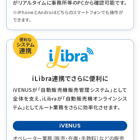
がリアルタイムに事務所等のPCから確認可能です。
※iPhoneとAndroidどちらのスマートフォンでも操作が
できます。
便利な
システム
連携
iLibra連携で
さらに便利に
iVENUSが「自動販売機販売管理システム」として
全体を支え、iLibraが「自動販売機オンラインシス
テム」としてルート業務をさらに効率化させます。
iVENUS
オペレーター業務（販売・在庫・手数料）などの販売