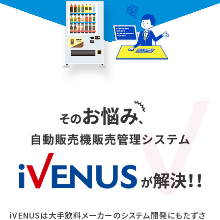
iVENUSは大手飲料メーカーのシステム開発にもたずさ