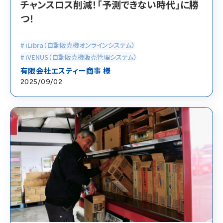
チャンスロス削減！「予測できない時代」に勝
つ！
# iLibra（自動販売機オンラインシステム）
# iVENUS（自動販売機販売管理システム）
有限会社エスティー商事 様
2025/09/02