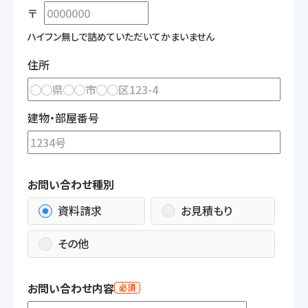
〒
ハイフン無しで詰めていただいてかまいません
住所
建物・部屋番号
お問い合わせ種別
資料請求
お見積もり
その他
お問い合わせ内容
必須