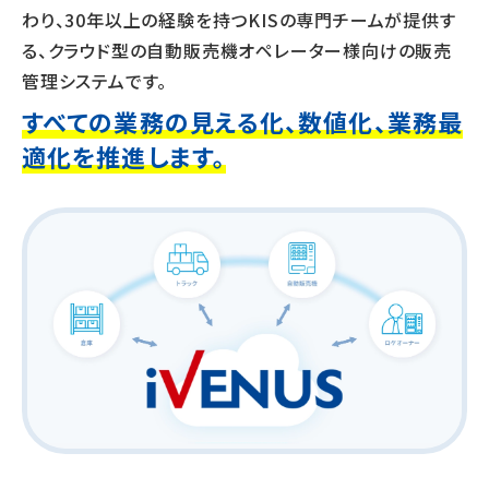
わり、30年以上の経験を持つKISの専門チームが提供す
る、
クラウド型の自動販売機オペレーター様向けの販売
管理システムです。
すべての業務の見える化、数値化、業務最
適化を推進します。