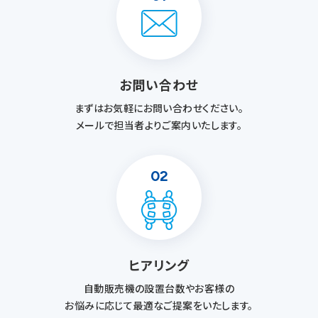
お問い合わせ
まずはお気軽にお問い合わせください。
メールで担当者よりご案内いたします。
02
ヒアリング
自動販売機の設置台数やお客様の
お悩みに応じて最適なご提案をいたします。