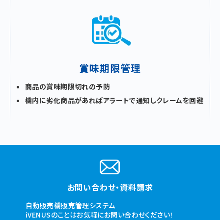
賞味期限管理
商品の賞味期限切れの予防
機内に劣化商品があればアラートで通知しクレームを回避
お問い合わせ
・
資料請求
自動販売機販売管理システム
iVENUSのことはお気軽にお問い合わせください！