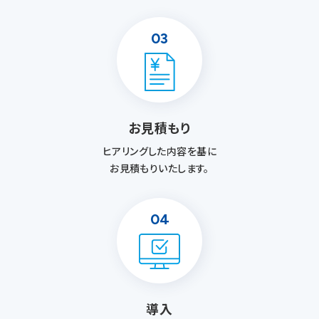
03
お見積もり
ヒアリングした内容を基に
お見積もりいたします。
04
導入