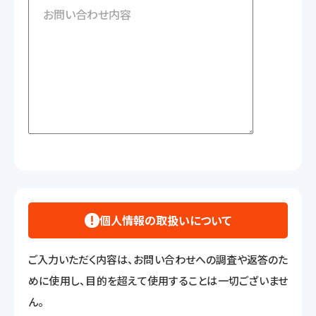
個人情報の取扱いについて
ご入力いただく内容は、お問い合わせへの調査や返答のた
めに使用し、目的を超えて使用することは一切ございませ
ん。