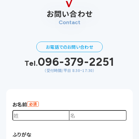
お問い合わせ
Contact
お電話でのお問い合わせ
096-379-2251
Tel.
（受付時間/平日 8:30~17:30）
お名前
必須
ふりがな