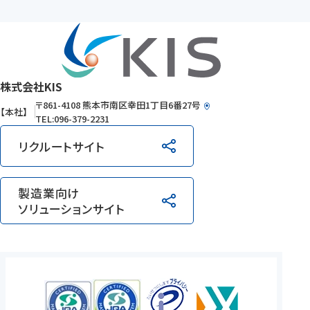
株式会社KIS
〒861-4108
熊本市南区幸田1丁目6番27号
【本社】
TEL:096-379-2231
リクルートサイト
製造業向け
ソリューションサイト