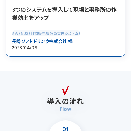
3つのシステムを導入して現場と事務所の作
業効率をアップ
# iVENUS（自動販売機販売管理システム）
長崎ソフトドリンク株式会社 様
2023/04/06
導入の流れ
Flow
01