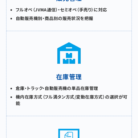
フルオペ（JVMA通信）・セミオペ（手売り）に対応
自動販売機別・商品別の販売状況を把握
在庫管理
倉庫・トラック・自動販売機の単品在庫管理
機内在庫方式（フル満タン方式/変動在庫方式）の選択が可
能