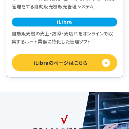
管理をする自動販売機販売管理システム
iLibra
自動販売機の売上・故障・売切れをオンラインで収
集するルート業務に特化した管理ソフト
iLibraのページはこちら