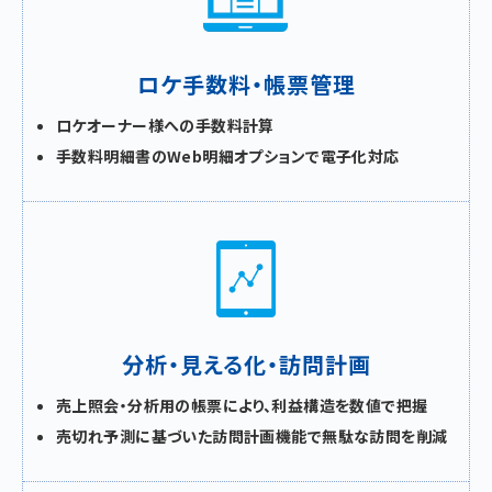
ロケ手数料・帳票管理
ロケオーナー様への手数料計算
手数料明細書のWeb明細オプションで電子化対応
分析・見える化・訪問計画
売上照会・分析用の帳票により、利益構造を数値で把握
売切れ予測に基づいた訪問計画機能で無駄な訪問を削減