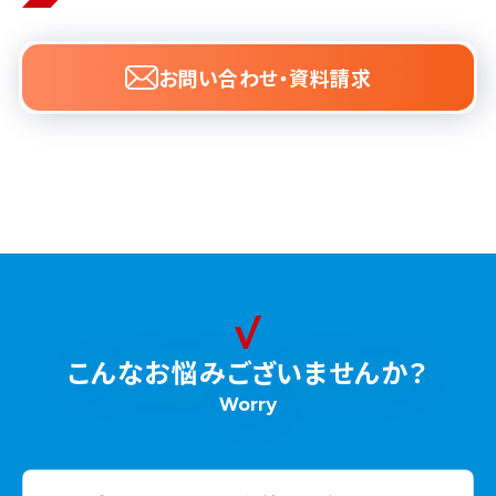
象
お問い合わせ・資料請求
こんなお悩みございませんか？
Worry