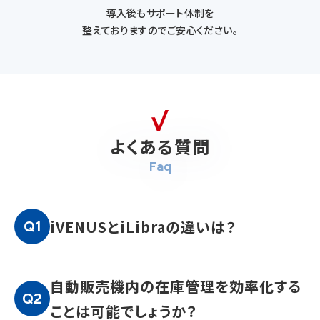
導入後もサポート体制を
整えておりますのでご安心ください。
よくある質問
Faq
iVENUSとiLibraの違いは？
Q1
自動販売機内の在庫管理を効率化する
Q2
ことは可能でしょうか？