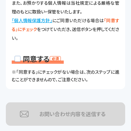
また、お預かりする個人情報は当社規定による厳格な管
理のもとに取扱い・保管をいたします。
「個人情報保護方針」
にご同意いただける場合は
「同意す
る」にチェック
をつけていただき、送信ボタンを押してくださ
い。
同意する
必須
※「同意する」にチェックがない場合は、次のステップに進
むことができませんので、ご注意ください。