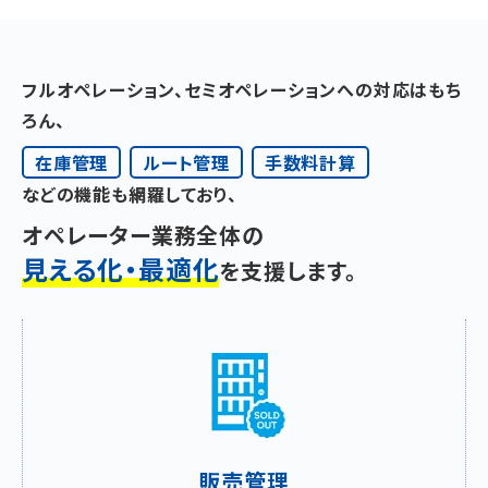
フルオペレーション、セミオペレーションへの対応はもち
ろん、
在庫管理
ルート管理
手数料計算
などの機能も網羅しており、
オペレーター業務全体の
見える化・最適化
を支援します。
販売管理