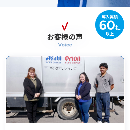
導入実績
60
社
以上
お客様の声
Voice