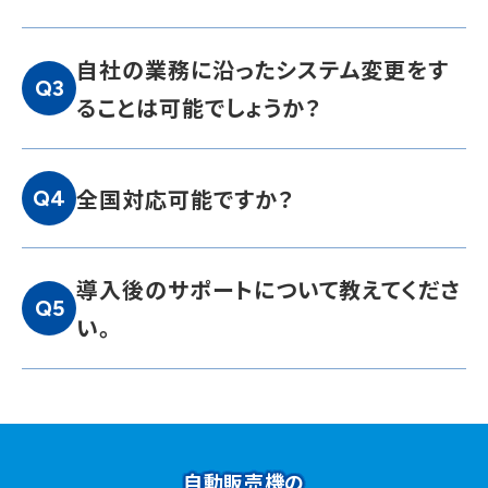
自社の業務に沿ったシステム変更をす
Q3
ることは可能でしょうか？
全国対応可能ですか？
Q4
導入後のサポートについて教えてくださ
Q5
い。
自動販売機の