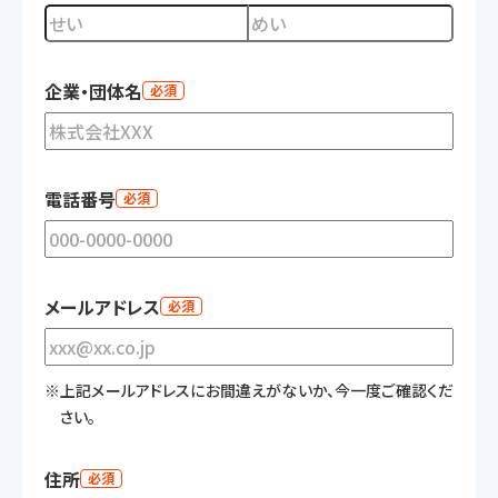
企業・団体名
必須
電話番号
必須
メールアドレス
必須
※上記メールアドレスにお間違えがないか、今一度ご確認くだ
さい。
住所
必須